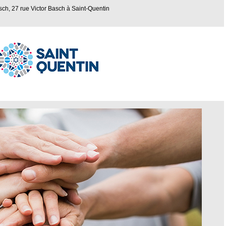
ch, 27 rue Victor Basch à Saint-Quentin