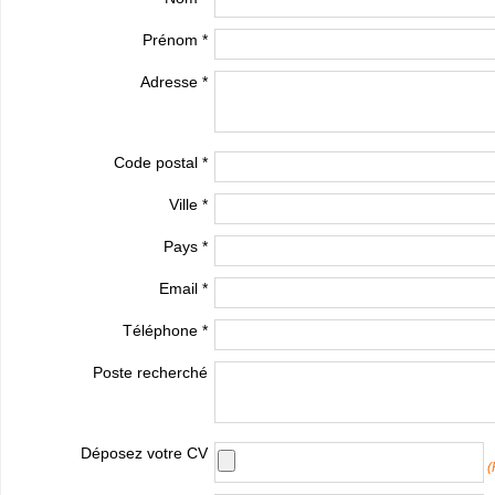
Prénom *
Adresse *
Code postal *
Ville *
Pays *
Email *
Téléphone *
Poste recherché
Déposez votre CV
(