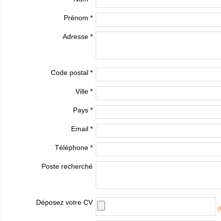
Prénom *
Adresse *
Code postal *
Ville *
Pays *
Email *
Téléphone *
Poste recherché
Déposez votre CV
(