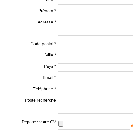
Prénom *
Adresse *
Code postal *
Ville *
Pays *
Email *
Téléphone *
Poste recherché
Déposez votre CV
(