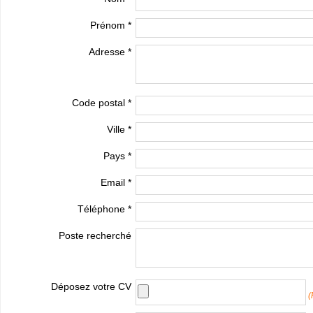
Prénom *
Adresse *
Code postal *
Ville *
Pays *
Email *
Téléphone *
Poste recherché
Déposez votre CV
(