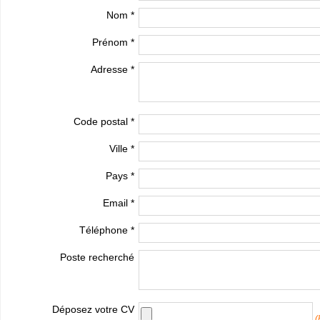
Nom *
Prénom *
Adresse *
Code postal *
Ville *
Pays *
Email *
Téléphone *
Poste recherché
Déposez votre CV
(