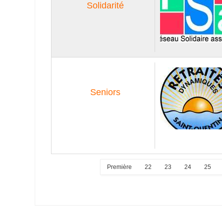
Solidarité
Seniors
Première
22
23
24
25