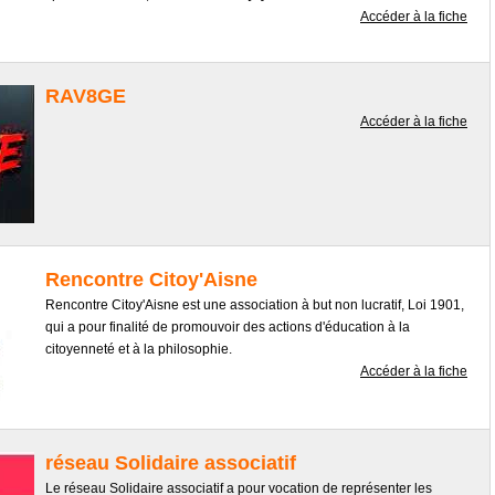
Accéder à la fiche
RAV8GE
Accéder à la fiche
Rencontre Citoy'Aisne
Rencontre Citoy'Aisne est une association à but non lucratif, Loi 1901,
qui a pour finalité de promouvoir des actions d'éducation à la
citoyenneté et à la philosophie.
Accéder à la fiche
réseau Solidaire associatif
Le réseau Solidaire associatif a pour vocation de représenter les