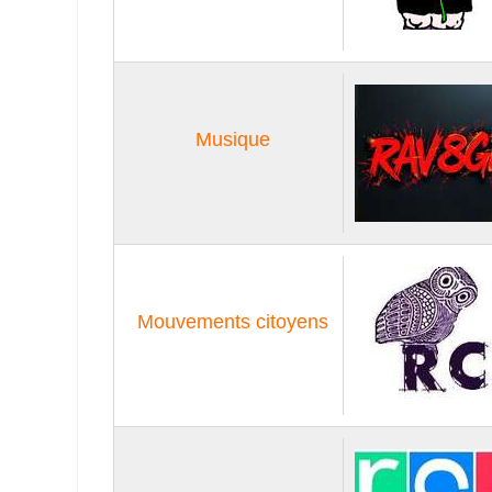
Musique
Mouvements citoyens