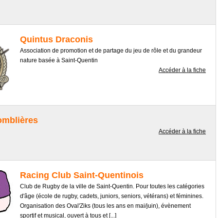
Quintus Draconis
Association de promotion et de partage du jeu de rôle et du grandeur
nature basée à Saint-Quentin
Accéder à la fiche
omblières
Accéder à la fiche
Racing Club Saint-Quentinois
Club de Rugby de la ville de Saint-Quentin. Pour toutes les catégories
d'âge (école de rugby, cadets, juniors, seniors, vétérans) et féminines.
Organisation des Oval'Ziks (tous les ans en mai/juin), évènement
sportif et musical, ouvert à tous et [...]