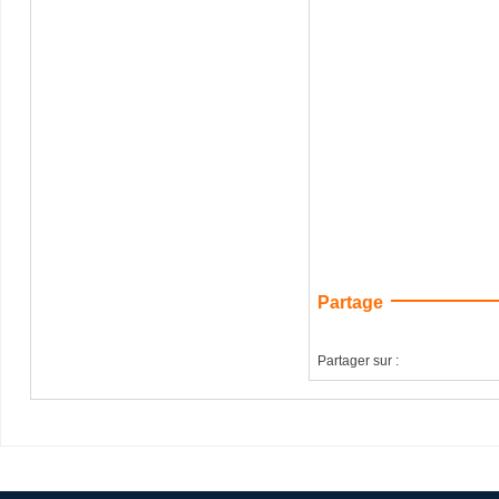
Partage
Partager sur :