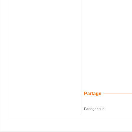
Partage
Partager sur :