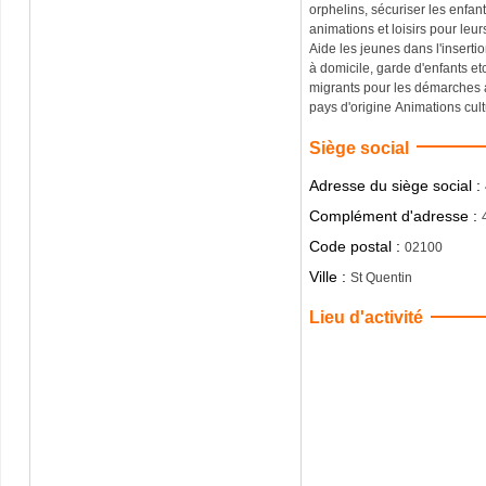
orphelins, sécuriser les enfant
animations et loisirs pour leur
Aide les jeunes dans l'inserti
à domicile, garde d'enfants etc.
migrants pour les démarches administrativ
pays d'origine Animations cult
Siège social
Adresse du siège social :
Complément d'adresse :
Code postal :
02100
Ville :
St Quentin
Lieu d'activité