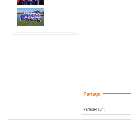
Partage
Partager sur :