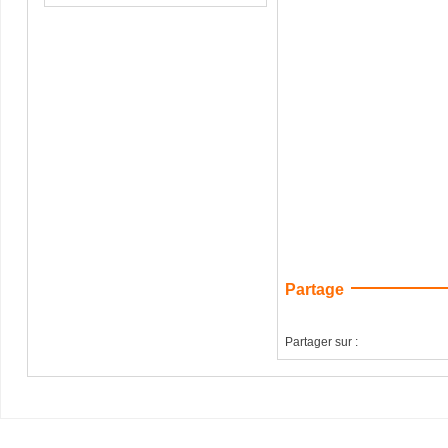
Partage
Partager sur :