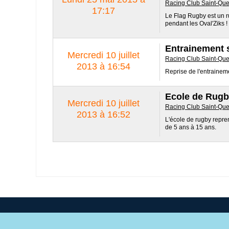
Racing Club Saint-Que
17:17
Le Flag Rugby est un ru
pendant les Oval'Ziks !
Entrainement s
Mercredi 10 juillet
Racing Club Saint-Que
2013 à 16:54
Reprise de l'entrainem
Ecole de Rug
Mercredi 10 juillet
Racing Club Saint-Que
2013 à 16:52
L'école de rugby repre
de 5 ans à 15 ans.